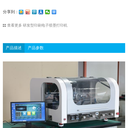
分享到：
查看更多
研发型印刷电子喷墨打印机
产品描述
产品参数