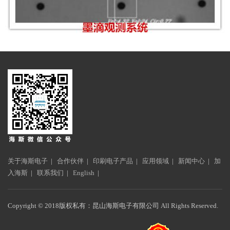
关于海斯电子
|
合作伙伴
|
印刷电子产品
|
应用领域
|
新闻中心
|
加
入海斯
|
联系我们
|
English
|
Copyright © 2018版权私有：昆山海斯电子有限公司 All Rights Reserved.