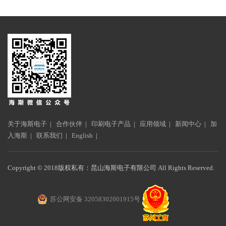
关于海斯电子
|
合作伙伴
|
印刷电子产品
|
应用领域
|
新闻中心
|
加
入海斯
|
联系我们
|
English
|
Copyright © 2018版权私有：昆山海斯电子有限公司 All Rights Reserved.
苏公网安备 32058302001915号