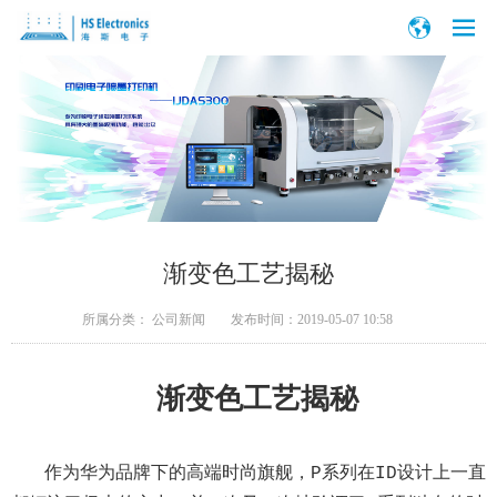
渐变色工艺揭秘
所属分类：
公司新闻
发布时间：
2019-05-07 10:58
渐变色工艺揭秘
作为华为品牌下的高端时尚旗舰，P系列在ID设计上一直