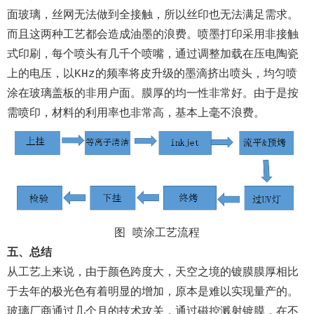
面玻璃，丝网无法做到全接触，所以丝印也无法满足需求。
而且这两种工艺都会造成油墨的浪费。喷墨打印采用非接触
式印刷，每个喷头有几千个喷嘴，通过调整加载在压电陶瓷
上的电压，以KHz的频率将皮升级的墨滴挤出喷头，均匀喷
涂在玻璃盖板的非用户面。膜厚的均一性非常好。由于是按
需喷印，材料的利用率也非常高，基本上毫不浪费。
图 喷涂工艺流程
五、总结
从工艺上来说，由于颜色跨度大，天空之境的镀膜膜厚相比
于去年的极光色有着明显的增加，原本是难以实现量产的。
玻璃厂商通过几个月的技术攻关，通过磁控溅射镀膜，在不