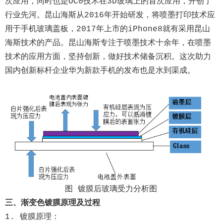
次应用，同时也是OC0技术在3D玻璃上的首次应用，开创了
行业先河。昆山海斯从2016年开始研发，将喷墨打印技术应
用于手机玻璃盖板，2017年上市的iPhone8就有采用昆山
海斯技术的产品。昆山海斯专注于喷墨技术十余年，在喷墨
技术的应用方面，坚持创新，做好技术储备沉积。这次助力
国内创新标杆企业华为新款手机的发布也是水到渠成。
图 镀膜后玻璃受力分析图
三、渐变色镀膜原理及过程
1. 镀膜原理：