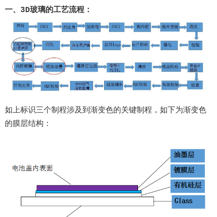
一、3D玻璃的工艺流程：
如上标识三个制程涉及到渐变色的关键制程，如下为渐变色
的膜层结构：