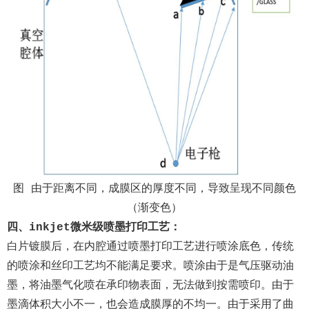
图 由于距离不同，成膜区的厚度不同，导致呈现不同颜色
（渐变色）
四、inkjet微米级喷墨打印工艺：
白片镀膜后，在内腔通过喷墨打印工艺进行喷涂底色，传统
的喷涂和丝印工艺均不能满足要求。喷涂由于是气压驱动油
墨，将油墨气化喷在承印物表面，无法做到按需喷印。由于
墨滴体积大小不一，也会造成膜厚的不均一。由于采用了曲