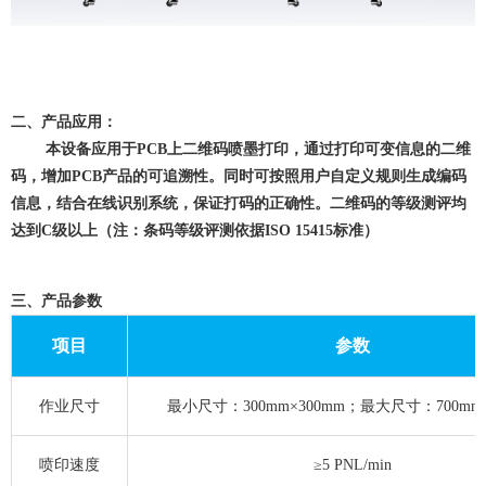
二、产品应用：
本设备应用于PCB上二维码喷墨打印，通过打印可变信息的二维
码，增加PCB产品的可追溯性。同时可按照用户自定义规则生成编码
信息，结合在线识别系统，保证打码的正确性。二维码的等级测评均
达到C级以上（注：条码等级评测依据ISO 15415标准）
三、产品参数
项目
参数
作业尺寸
最小尺寸：300mm×300mm；最大尺寸：700mm×
喷印速度
≥5 PNL/min