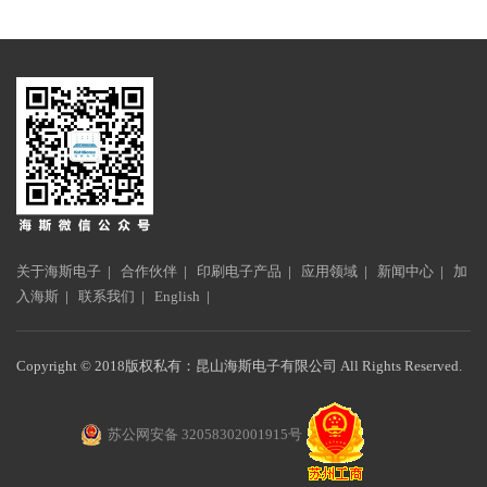
关于海斯电子
|
合作伙伴
|
印刷电子产品
|
应用领域
|
新闻中心
|
加
入海斯
|
联系我们
|
English
|
Copyright © 2018版权私有：昆山海斯电子有限公司 All Rights Reserved.
苏公网安备 32058302001915号