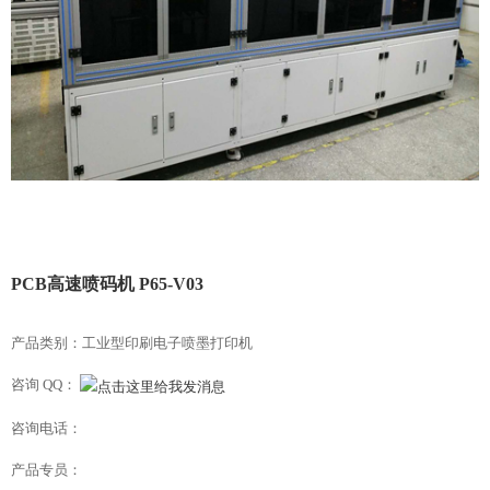
PCB高速喷码机 P65-V03
产品类别：工业型印刷电子喷墨打印机
咨询 QQ：
咨询电话：
产品专员：