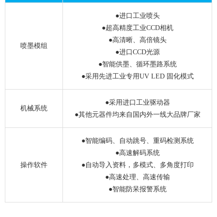
●进口工业喷头
●超高精度工业CCD相机
●高清晰、高倍镜头
喷墨模组
●进口CCD光源
●智能供墨、循环墨路系统
●采用先进工业专用UV LED 固化模式
●采用进口工业驱动器
机械系统
●其他元器件均来自国内外一线大品牌厂家
●智能编码、自动跳号、重码检测系统
●高速解码系统
操作软件
●自动导入资料，多模式、多角度打印
●高速处理、高速传输
●智能防呆报警系统