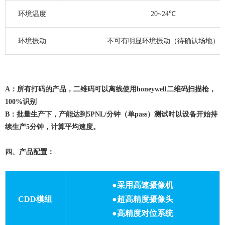
环境温度
20~24℃
环境振动
不可有明显环境振动（待确认场地）
A：所有打码的产品，二维码可以离线使用honeywell二维码扫描枪，
100%识别
B：批量生产下，产能达到5PNL/分钟（单pass）测试时以设备开始持
续生产5分钟，计算平均速度。
四、产品配置：
●采用高速摄像机
CDD模组
●超高精度摄像头
●高精度对位系统