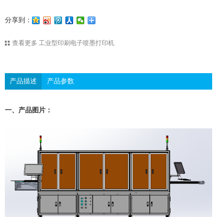
分享到：
查看更多
工业型印刷电子喷墨打印机
产品描述
产品参数
一、产品图片：