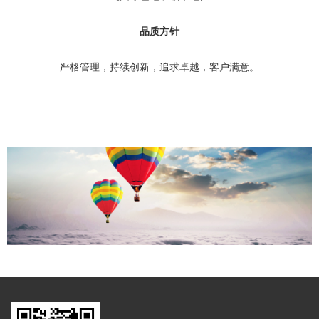
品质方针
严格管理，持续创新，追求卓越，客户满意。