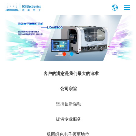
客户的满意是我们最大的追求
公司宗旨
坚持创新驱动
提供专业服务
巩固绿色电子领军地位