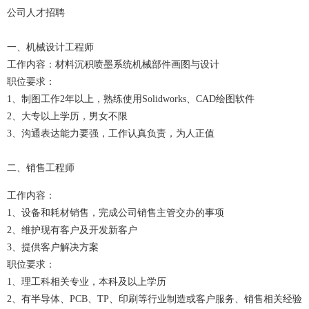
公司人才招聘
一、机械设计工程师
工作内容：材料沉积喷墨系统机械部件画图与设计
职位要求：
1、制图工作2年以上，熟练使用Solidworks、CAD绘图软件
2、大专以上学历，男女不限
3、沟通表达能力要强，工作认真负责，为人正值
二、销售工程师
工作内容：
1、设备和耗材销售，完成公司销售主管交办的事项
2、维护现有客户及开发新客户
3、提供客户解决方案
职位要求：
1、理工科相关专业，本科及以上学历
2、有半导体、PCB、TP、印刷等行业制造或客户服务、销售相关经验