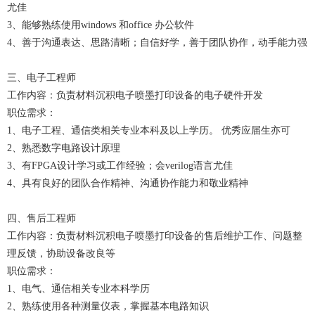
尤佳
3、能够熟练使用windows 和office 办公软件
4、善于沟通表达、思路清晰；自信好学，善于团队协作，动手能力强
三、电子工程师
工作内容：负责材料沉积电子喷墨打印设备的电子硬件开发
职位需求：
1、电子工程、通信类相关专业本科及以上学历。 优秀应届生亦可
2、熟悉数字电路设计原理
3、有FPGA设计学习或工作经验；会verilog语言尤佳
4、具有良好的团队合作精神、沟通协作能力和敬业精神
四、售后工程师
工作内容：负责材料沉积电子喷墨打印设备的售后维护工作、问题整
理反馈，协助设备改良等
职位需求：
1、电气、通信相关专业本科学历
2、熟练使用各种测量仪表，掌握基本电路知识