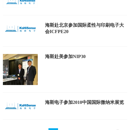
海斯赴北京参加国际柔性与印刷电子大
会ICFPE20
海斯赴美参加NIP30
海斯电子参加2010中国国际微纳米展览