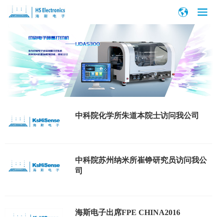
中科院化学所朱道本院士访问我公司
中科院苏州纳米所崔铮研究员访问我公
司
海斯电子出席FPE CHINA2016