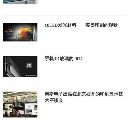
OLED发光材料——喷墨印刷的现状
手机3D玻璃的2017
海斯电子出席在北京召开的印刷显示技
术座谈会