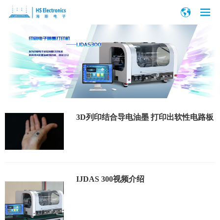
3D列印结合导电油墨 打印出软性电路板
IJDAS 300视频介绍